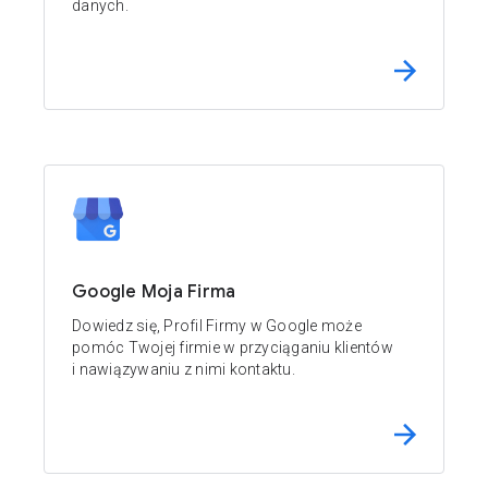
danych.
Google Moja Firma
Dowiedz się, Profil Firmy w Google może
pomóc Twojej firmie w przyciąganiu klientów
i nawiązywaniu z nimi kontaktu.