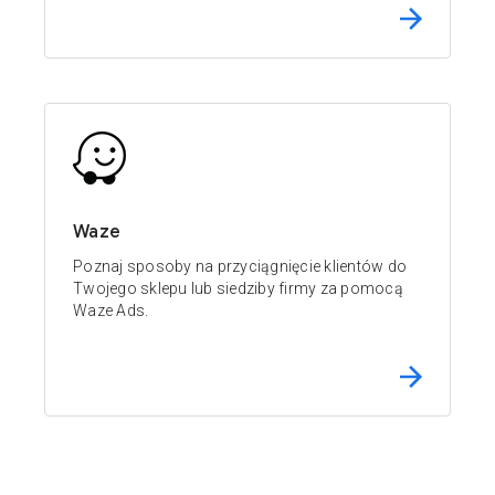
Waze
Poznaj sposoby na przyciągnięcie klientów do
Twojego sklepu lub siedziby firmy za pomocą
Waze Ads.