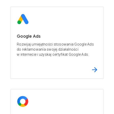
Google Ads
Rozwijaj umiejętności stosowania Google Ads
do reklamowania swojej działalności
w internecie i uzyskaj certyfikat Google Ads.