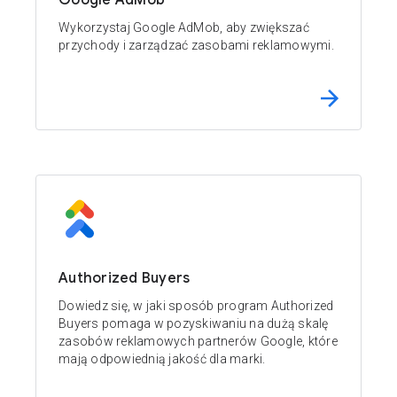
Google AdMob
Wykorzystaj Google AdMob, aby zwiększać
przychody i zarządzać zasobami reklamowymi.
Authorized Buyers
Dowiedz się, w jaki sposób program Authorized
Buyers pomaga w pozyskiwaniu na dużą skalę
zasobów reklamowych partnerów Google, które
mają odpowiednią jakość dla marki.