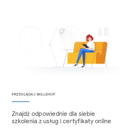
PRZEGLĄDAJ SKILLSHOP
Znajdź odpowiednie dla siebie
szkolenia z usług i certyfikaty online