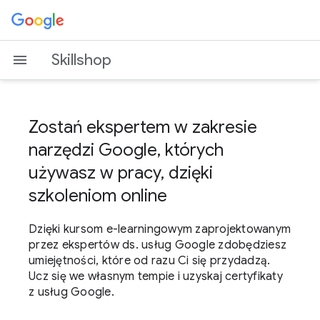
Skillshop
Zostań ekspertem w zakresie
narzędzi Google, których
używasz w pracy, dzięki
szkoleniom online
Dzięki kursom e-learningowym zaprojektowanym
przez ekspertów ds. usług Google zdobędziesz
umiejętności, które od razu Ci się przydadzą.
Ucz się we własnym tempie i uzyskaj certyfikaty
z usług Google.