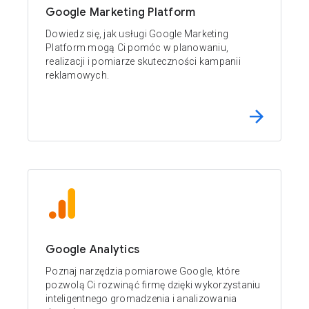
Google Marketing Platform
Dowiedz się, jak usługi Google Marketing
Platform mogą Ci pomóc w planowaniu,
realizacji i pomiarze skuteczności kampanii
reklamowych.
Google Analytics
Poznaj narzędzia pomiarowe Google, które
pozwolą Ci rozwinąć firmę dzięki wykorzystaniu
inteligentnego gromadzenia i analizowania