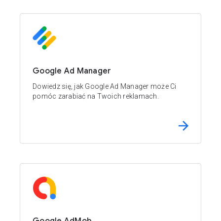
Google Ad Manager
Dowiedz się, jak Google Ad Manager może Ci
pomóc zarabiać na Twoich reklamach.