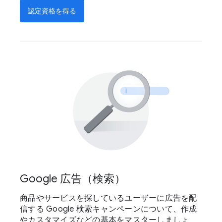
認定資格を得る
Google 広告（検索）
商品やサービスを探しているユーザーに広告を配
信する Google 検索キャンペーンについて、作成
やカスタマイズなどの基本をマスターしましょ