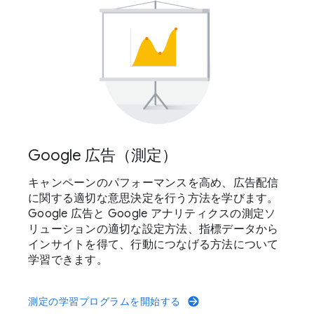
Google 広告（測定）
キャンペーンのパフォーマンスを高め、広告配信
に関する適切な意思決定を行う方法を学びます。
Google 広告と Google アナリティクスの測定ソ
リューションの適切な設定方法、指標データから
インサイトを得て、行動につなげる方法について
学習できます。
測定の学習プログラムを開始する