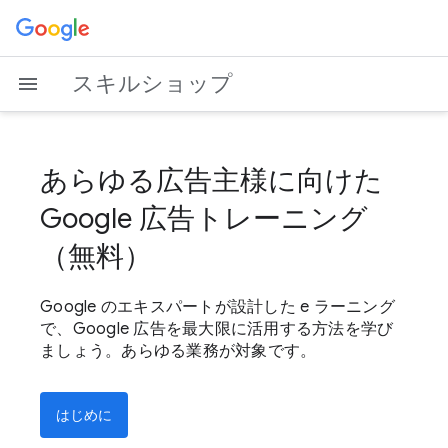
スキルショップ
あらゆる広告主様に向けた
Google 広告トレーニング
（無料）
Google のエキスパートが設計した e ラーニング
で、Google 広告を最大限に活用する方法を学び
ましょう。あらゆる業務が対象です。
はじめに