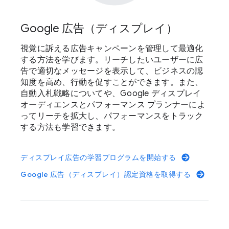
Google 広告（ディスプレイ）
視覚に訴える広告キャンペーンを管理して最適化
する方法を学びます。リーチしたいユーザーに広
告で適切なメッセージを表示して、ビジネスの認
知度を高め、行動を促すことができます。また、
自動入札戦略についてや、Google ディスプレイ
オーディエンスとパフォーマンス プランナーによ
ってリーチを拡大し、パフォーマンスをトラック
する方法も学習できます。
ディスプレイ広告の学習プログラムを開始する
Google 広告（ディスプレイ）認定資格を取得する