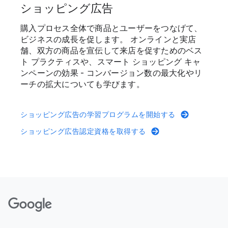
ショッピング広告
購入プロセス全体で商品とユーザーをつなげて、
ビジネスの成長を促します。 オンラインと実店
舗、双方の商品を宣伝して来店を促すためのベス
ト プラクティスや、スマート ショッピング キャ
ンペーンの効果 - コンバージョン数の最大化やリ
ーチの拡大についても学びます。
ショッピング広告の学習プログラムを開始する
ショッピング広告認定資格を取得する