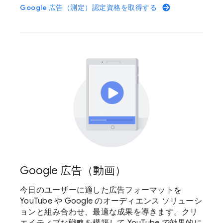
Google 広告（測定）認定資格を取得する
Google 広告（動画）
今日のユーザーに適した広告フォーマットを
YouTube や Google のオーディエンス ソリューシ
ョンと組み合わせ、最適な成果を導きます。クリ