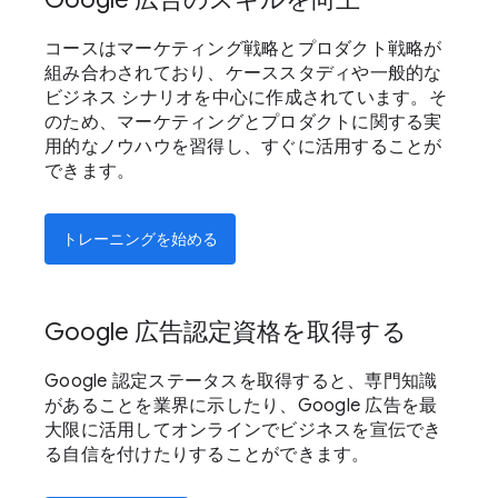
コースはマーケティング戦略とプロダクト戦略が
組み合わされており、ケーススタディや一般的な
ビジネス シナリオを中心に作成されています。そ
のため、マーケティングとプロダクトに関する実
用的なノウハウを習得し、すぐに活用することが
できます。
トレーニングを始める
Google 広告認定資格を取得する
Google 認定ステータスを取得すると、専門知識
があることを業界に示したり、Google 広告を最
大限に活用してオンラインでビジネスを宣伝でき
る自信を付けたりすることができます。