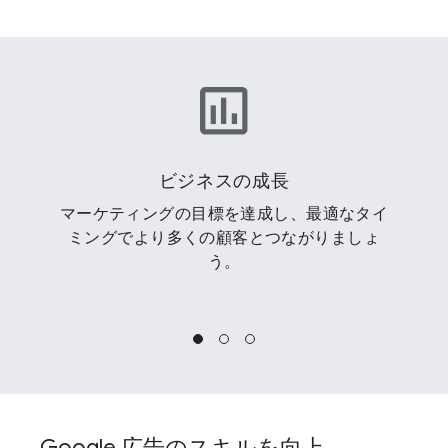
ビジネスの成長
マーケティングの目標を達成し、最適なタイ
ミングでより多くの顧客とつながりましょ
う。
Google 広告のスキルを向上