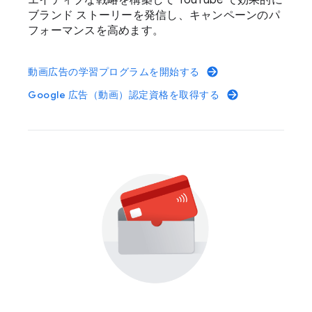
エイティブな戦略を構築して YouTube で効果的に
ブランド ストーリーを発信し、キャンペーンのパ
フォーマンスを高めます。
動画広告の学習プログラムを開始する
Google 広告（動画）認定資格を取得する