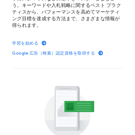
う。キーワードや入札戦略に関するベスト プラク
ティスから、パフォーマンスを高めてマーケティ
ング目標を達成する方法まで、さまざまな情報が
得られます。
学習を始める
Google 広告（検索）認定資格を取得する